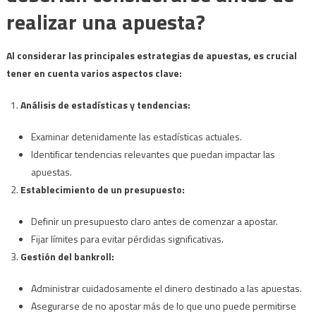
realizar una apuesta?
Al considerar las principales estrategias de apuestas, es crucial
tener en cuenta varios aspectos clave:
Análisis de estadísticas y tendencias:
Examinar detenidamente las estadísticas actuales.
Identificar tendencias relevantes que puedan impactar las
apuestas.
Establecimiento de un presupuesto:
Definir un presupuesto claro antes de comenzar a apostar.
Fijar límites para evitar pérdidas significativas.
Gestión del bankroll:
Administrar cuidadosamente el dinero destinado a las apuestas.
Asegurarse de no apostar más de lo que uno puede permitirse