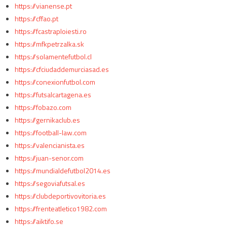
https://vianense.pt
https://cffao.pt
https://fcastraploiesti.ro
https://mfkpetrzalka.sk
https://solamentefutbol.cl
https://cfciudaddemurciasad.es
https://conexionfutbol.com
https://futsalcartagena.es
https://fobazo.com
https://gernikaclub.es
https://football-law.com
https://valencianista.es
https://juan-senor.com
https://mundialdefutbol2014.es
https://segoviafutsal.es
https://clubdeportivovitoria.es
https://frenteatletico1982.com
https://aiktifo.se