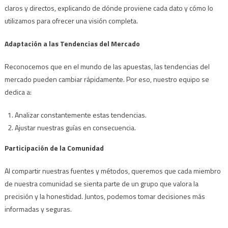
claros y directos, explicando de dónde proviene cada dato y cómo lo
utilizamos para ofrecer una visión completa.
Adaptación a las Tendencias del Mercado
Reconocemos que en el mundo de las apuestas, las tendencias del
mercado pueden cambiar rápidamente. Por eso, nuestro equipo se
dedica a:
Analizar constantemente estas tendencias.
Ajustar nuestras guías en consecuencia.
Participación de la Comunidad
Al compartir nuestras fuentes y métodos, queremos que cada miembro
de nuestra comunidad se sienta parte de un grupo que valora la
precisión y la honestidad. Juntos, podemos tomar decisiones más
informadas y seguras.