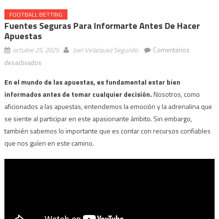
FOOTBALL BETTING
Fuentes Seguras Para Informarte Antes De Hacer
Apuestas
octubre 25, 2025
Joel Velázquez Segundo
Comentarios
en
desactivados
Fuentes
En el mundo de las apuestas, es fundamental estar bien
Seguras
informados antes de tomar cualquier decisión.
Nosotros, como
Para
aficionados a las apuestas, entendemos la emoción y la adrenalina que
Informarte
Antes
se siente al participar en este apasionante ámbito. Sin embargo,
De
también sabemos lo importante que es contar con recursos confiables
Hacer
que nos guíen en este camino.
Apuestas