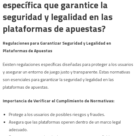
específica que garantice la
seguridad y legalidad en las
plataformas de apuestas?
Regulaciones para Garantizar Seguridad y Legalidad en
Plataformas de Apuestas
Existen regulaciones específicas diseñadas para proteger a los usuarios
y asegurar un entorno de juego justo y transparente. Estas normativas
son esenciales para garantizar la seguridad y legalidad en las
plataformas de apuestas.
Importancia de Verificar el Cumplimiento de Normativas:
Protege a los usuarios de posibles riesgos y fraudes.
Asegura que las plataformas operen dentro de un marco legal
adecuado.