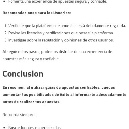
Fomenta una experiencia de apuestas segura y confiable.
Recomendaciones para los Usuarios:
Verifique que la plataforma de apuestas está debidamente regulada.
Revise las licencias y certificaciones que posee la plataforma.
Investigue sobre la reputación y opiniones de otros usuarios.
Al seguir estos pasos, podemos disfrutar de una experiencia de
apuestas más segura y confiable.
Conclusion
En resumen, al utilizar guías de apuestas confiables, puedes
aumentar tus posibilidades de éxito al informarte adecuadamente
antes de realizar tus apuestas.
Recuerda siempre:
Buscar fuentes especializadas.