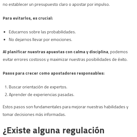
no establecer un presupuesto claro o apostar por impulso.
Para evitarlos, es crucial:
Educarnos sobre las probabilidades.
No dejarnos llevar por emociones.
Al planificar nuestras apuestas con calma y disciplina
, podemos
evitar errores costosos y maximizar nuestras posibilidades de éxito.
Pasos para crecer como apostadores responsables:
Buscar orientación de expertos.
Aprender de experiencias pasadas.
Estos pasos son fundamentales para mejorar nuestras habilidades y
tomar decisiones más informadas.
¿Existe alguna regulación