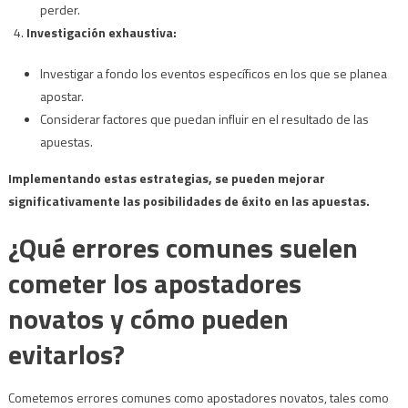
perder.
Investigación exhaustiva:
Investigar a fondo los eventos específicos en los que se planea
apostar.
Considerar factores que puedan influir en el resultado de las
apuestas.
Implementando estas estrategias, se pueden mejorar
significativamente las posibilidades de éxito en las apuestas.
¿Qué errores comunes suelen
cometer los apostadores
novatos y cómo pueden
evitarlos?
Cometemos errores comunes como apostadores novatos, tales como