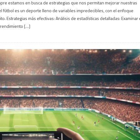
mpre estamos en busca de estrategias que nos permitan mejorar nuestras
Prácticos
 fútbol es un deporte lleno de variables impredecibles, con el enfoque
Para
 Estrategias más efectivas: Análisis de estadísticas detalladas: Examinar 
Mejorar
Tus
rendimiento […]
Tips
Futbolísticos