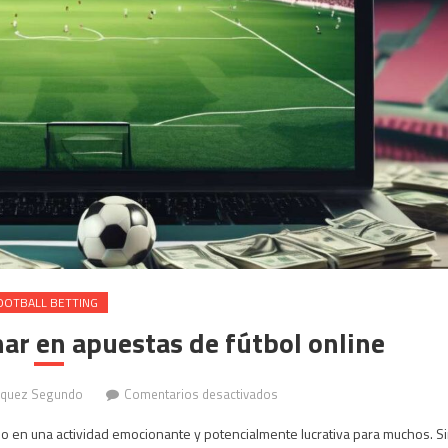
OOTBALL BETTING
nar en apuestas de fútbol online
en
ázquez Segundo
Comentarios desactivados
Guía
do en una actividad emocionante y potencialmente lucrativa para muchos. S
definitiva