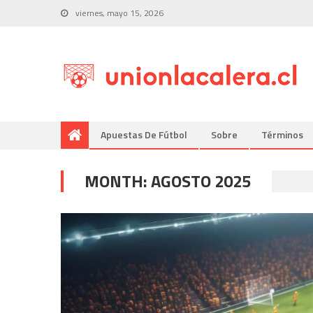
viernes, mayo 15, 2026
Apuestas De Fútbol
Sobre
Términos
MONTH:
AGOSTO 2025