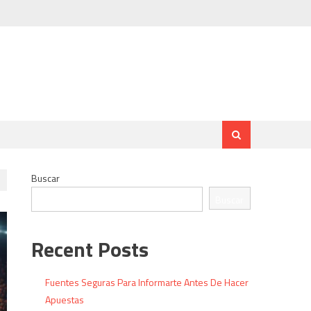
Buscar
Buscar
Recent Posts
Fuentes Seguras Para Informarte Antes De Hacer
Apuestas