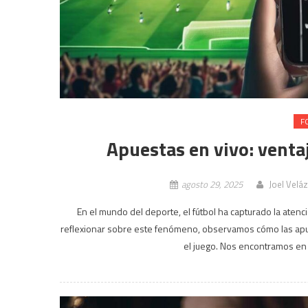
F
Apuestas en vivo: ventaj
agosto 29, 2025
Joel Vel
En el mundo del deporte, el fútbol ha capturado la atenc
reflexionar sobre este fenómeno, observamos cómo las apu
el juego. Nos encontramos en