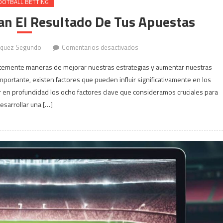
OOTBALL BETTING
an El Resultado De Tus Apuestas
en
ázquez Segundo
Comentarios desactivados
Variables
temente maneras de mejorar nuestras estrategias y aumentar nuestras
Que
mportante, existen factores que pueden influir significativamente en los
Determinan
r en profundidad los ocho factores clave que consideramos cruciales para
El
Resultado
esarrollar una […]
De
Tus
Apuestas