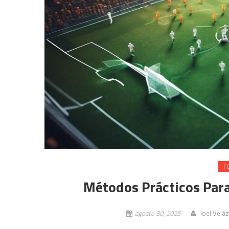
F
Métodos Prácticos Para
agosto 30, 2025
Joel Vel