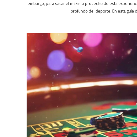
embargo, para sacar el máximo provecho de esta experiencia
profundo del deporte. En esta guía d