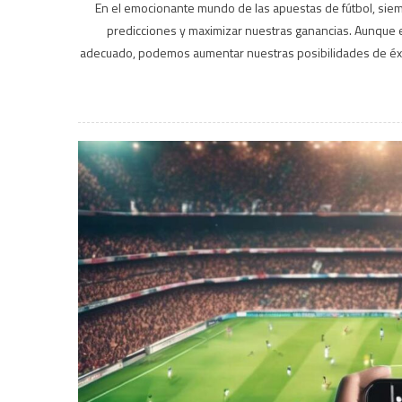
En el emocionante mundo de las apuestas de fútbol, sie
predicciones y maximizar nuestras ganancias. Aunque el
adecuado, podemos aumentar nuestras posibilidades de éxito.