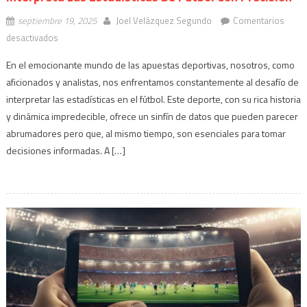
septiembre 19, 2025
Joel Velázquez Segundo
Comentarios
en
desactivados
Interpreta
En el emocionante mundo de las apuestas deportivas, nosotros, como
Las
aficionados y analistas, nos enfrentamos constantemente al desafío de
Estadísticas
interpretar las estadísticas en el fútbol. Este deporte, con su rica historia
De
Fútbol
y dinámica impredecible, ofrece un sinfín de datos que pueden parecer
Con
abrumadores pero que, al mismo tiempo, son esenciales para tomar
Precisión
decisiones informadas. A […]