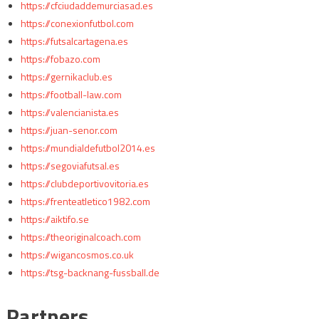
https://cfciudaddemurciasad.es
https://conexionfutbol.com
https://futsalcartagena.es
https://fobazo.com
https://gernikaclub.es
https://football-law.com
https://valencianista.es
https://juan-senor.com
https://mundialdefutbol2014.es
https://segoviafutsal.es
https://clubdeportivovitoria.es
https://frenteatletico1982.com
https://aiktifo.se
https://theoriginalcoach.com
https://wigancosmos.co.uk
https://tsg-backnang-fussball.de
Partners