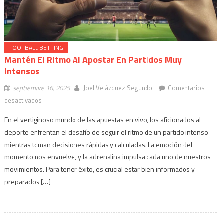
FOOTBALL BETTING
Mantén El Ritmo Al Apostar En Partidos Muy
Intensos
septiembre 16, 2025
Joel Velázquez Segundo
Comentarios
en
desactivados
Mantén
En el vertiginoso mundo de las apuestas en vivo, los aficionados al
El
deporte enfrentan el desafío de seguir el ritmo de un partido intenso
Ritmo
mientras toman decisiones rápidas y calculadas. La emoción del
Al
Apostar
momento nos envuelve, y la adrenalina impulsa cada uno de nuestros
En
movimientos. Para tener éxito, es crucial estar bien informados y
Partidos
preparados […]
Muy
Intensos