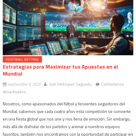
FOOTBALL BETTING
Estrategias para Maximizar tus Apuestas en el
Mundial
septiembre 9, 2025
Joel Velázquez Segundo
Comentarios
en
desactivados
Estrategias
Nosotros, como apasionados del fútbol y fervientes seguidores del
para
Mundial, sabemos que cada cuatro años esta competición se convierte
Maximizar
en una fiesta global que nos une y nos llena de emoción. Sin embargo,
tus
Apuestas
más allá de disfrutar de los partidos y animar a nuestros equipos
en
favoritos, también nos encontramos con la oportunidad de participar en