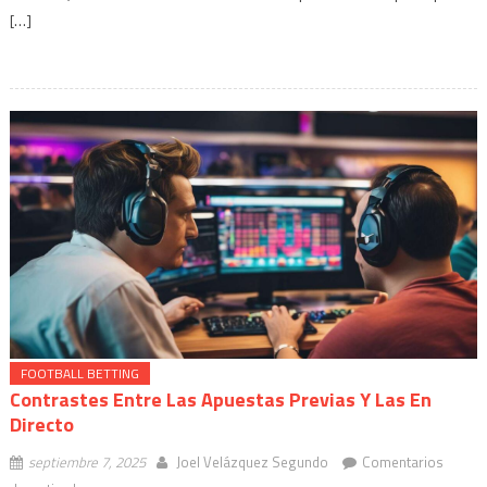
el
[…]
Mundial
FOOTBALL BETTING
Contrastes Entre Las Apuestas Previas Y Las En
Directo
septiembre 7, 2025
Joel Velázquez Segundo
Comentarios
en