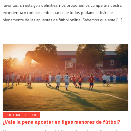
Del
favoritas. En esta guía definitiva, nos proponemos compartir nuestra
Fútbol
experiencia y conocimientos para que todos podamos disfrutar
En
plenamente de las apuestas de fútbol online. Sabemos que este […]
Línea
Hoy
FOOTBALL BETTING
¿Vale la pena apostar en ligas menores de fútbol?