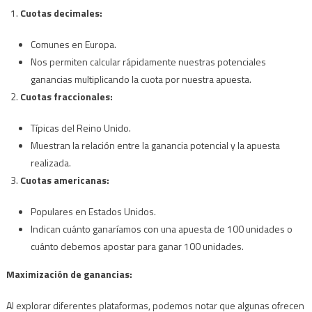
Cuotas decimales:
Comunes en Europa.
Nos permiten calcular rápidamente nuestras potenciales
ganancias multiplicando la cuota por nuestra apuesta.
Cuotas fraccionales:
Típicas del Reino Unido.
Muestran la relación entre la ganancia potencial y la apuesta
realizada.
Cuotas americanas:
Populares en Estados Unidos.
Indican cuánto ganaríamos con una apuesta de 100 unidades o
cuánto debemos apostar para ganar 100 unidades.
Maximización de ganancias:
Al explorar diferentes plataformas, podemos notar que algunas ofrecen