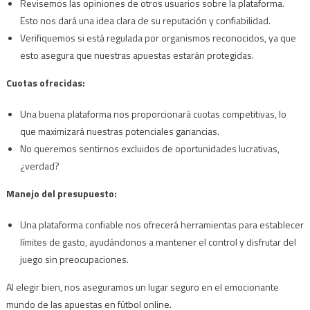
Revisemos las opiniones de otros usuarios sobre la plataforma.
Esto nos dará una idea clara de su reputación y confiabilidad.
Verifiquemos si está regulada por organismos reconocidos, ya que
esto asegura que nuestras apuestas estarán protegidas.
Cuotas ofrecidas:
Una buena plataforma nos proporcionará cuotas competitivas, lo
que maximizará nuestras potenciales ganancias.
No queremos sentirnos excluidos de oportunidades lucrativas,
¿verdad?
Manejo del presupuesto:
Una plataforma confiable nos ofrecerá herramientas para establecer
límites de gasto, ayudándonos a mantener el control y disfrutar del
juego sin preocupaciones.
Al elegir bien, nos aseguramos un lugar seguro en el emocionante
mundo de las apuestas en fútbol online.