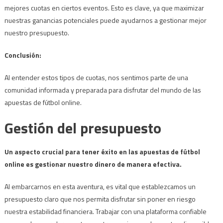
mejores cuotas en ciertos eventos. Esto es clave, ya que maximizar
nuestras ganancias potenciales puede ayudarnos a gestionar mejor
nuestro presupuesto.
Conclusión:
Al entender estos tipos de cuotas, nos sentimos parte de una
comunidad informada y preparada para disfrutar del mundo de las
apuestas de fútbol online.
Gestión del presupuesto
Un aspecto crucial para tener éxito en las apuestas de fútbol
online es gestionar nuestro dinero de manera efectiva.
Al embarcarnos en esta aventura, es vital que establezcamos un
presupuesto claro que nos permita disfrutar sin poner en riesgo
nuestra estabilidad financiera. Trabajar con una plataforma confiable