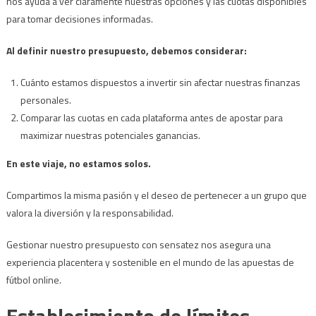
nos ayuda a ver claramente nuestras opciones y las cuotas disponibles
para tomar decisiones informadas.
Al definir nuestro presupuesto, debemos considerar:
Cuánto estamos dispuestos a invertir sin afectar nuestras finanzas
personales.
Comparar las cuotas en cada plataforma antes de apostar para
maximizar nuestras potenciales ganancias.
En este viaje, no estamos solos.
Compartimos la misma pasión y el deseo de pertenecer a un grupo que
valora la diversión y la responsabilidad.
Gestionar nuestro presupuesto con sensatez nos asegura una
experiencia placentera y sostenible en el mundo de las apuestas de
fútbol online.