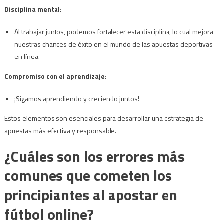
Disciplina mental
:
Al trabajar juntos, podemos fortalecer esta disciplina, lo cual mejora
nuestras chances de éxito en el mundo de las apuestas deportivas
en línea.
Compromiso con el aprendizaje
:
¡Sigamos aprendiendo y creciendo juntos!
Estos elementos son esenciales para desarrollar una estrategia de
apuestas más efectiva y responsable.
¿Cuáles son los errores más
comunes que cometen los
principiantes al apostar en
fútbol online?