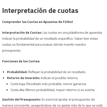
Interpretación de cuotas
Comprender las Cuotas en Apuestas de Fútbol
Interpretación de Cuotas:
Las cuotas en una plataforma de apuestas
indican la probabilidad de un resultado específico. Saber leer estas
cuotas es fundamental para evaluar dónde invertir nuestro
presupuesto.
Funciones de las Cuotas:
Probabilidad:
Reflejan la probabilidad de un resultado.
Retorno de Inversión:
Indican el posible retorno.
Cuota baja: Resultado más probable, menor ganancia.
Cuota alta: Menos probabilidad, mayor retorno si se acierta.
Gestión del Presupuesto:
Es esencial ajustar el presupuesto de
manera consciente, asegurándose de no gastar más de lo que se está