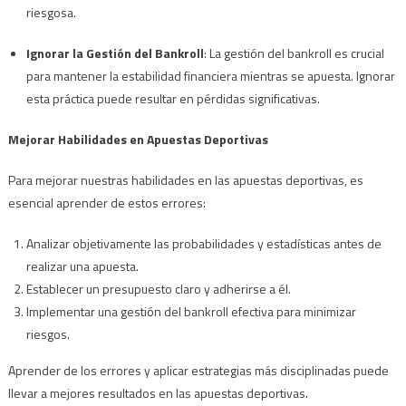
riesgosa.
Ignorar la Gestión del Bankroll
: La gestión del bankroll es crucial
para mantener la estabilidad financiera mientras se apuesta. Ignorar
esta práctica puede resultar en pérdidas significativas.
Mejorar Habilidades en Apuestas Deportivas
Para mejorar nuestras habilidades en las apuestas deportivas, es
esencial aprender de estos errores:
Analizar objetivamente las probabilidades y estadísticas antes de
realizar una apuesta.
Establecer un presupuesto claro y adherirse a él.
Implementar una gestión del bankroll efectiva para minimizar
riesgos.
Aprender de los errores y aplicar estrategias más disciplinadas puede
llevar a mejores resultados en las apuestas deportivas.