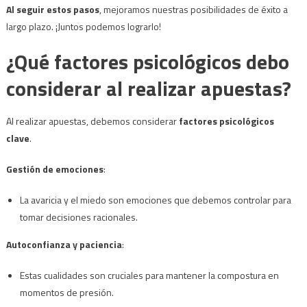
Al seguir estos pasos
, mejoramos nuestras posibilidades de éxito a
largo plazo. ¡Juntos podemos lograrlo!
¿Qué factores psicológicos debo
considerar al realizar apuestas?
Al realizar apuestas, debemos considerar
factores psicológicos
clave
.
Gestión de emociones
:
La avaricia y el miedo son emociones que debemos controlar para
tomar decisiones racionales.
Autoconfianza y paciencia
:
Estas cualidades son cruciales para mantener la compostura en
momentos de presión.