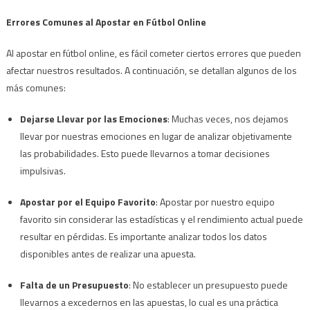
Errores Comunes al Apostar en Fútbol Online
Al apostar en fútbol online, es fácil cometer ciertos errores que pueden
afectar nuestros resultados. A continuación, se detallan algunos de los
más comunes:
Dejarse Llevar por las Emociones
: Muchas veces, nos dejamos
llevar por nuestras emociones en lugar de analizar objetivamente
las probabilidades. Esto puede llevarnos a tomar decisiones
impulsivas.
Apostar por el Equipo Favorito
: Apostar por nuestro equipo
favorito sin considerar las estadísticas y el rendimiento actual puede
resultar en pérdidas. Es importante analizar todos los datos
disponibles antes de realizar una apuesta.
Falta de un Presupuesto
: No establecer un presupuesto puede
llevarnos a excedernos en las apuestas, lo cual es una práctica