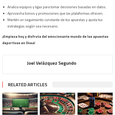
Analiza equipos y ligas para tomar decisiones basadas en datos.
Aprovecha bonos y promociones que las plataformas ofrecen.
Mantén un seguimiento constante de tus apuestas y ajusta tus
estrategias según sea necesario.
¡Empieza hoy y disfruta del emocionante mundo de las apuestas
deportivas en línea!
Joel Velázquez Segundo
RELATED ARTICLES