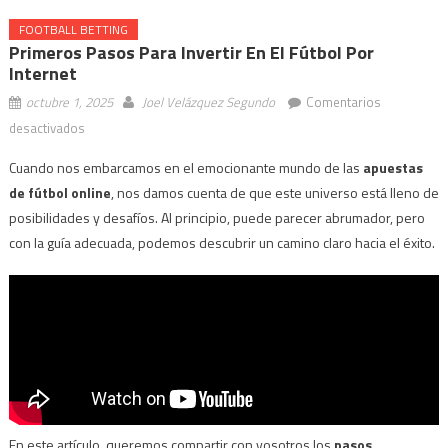
FOOTBALL BETTING
Primeros Pasos Para Invertir En El Fútbol Por
Internet
octubre 1, 2025
Joel Velázquez Segundo
Comentarios
en
desactivados
Primeros
Cuando nos embarcamos en el emocionante mundo de las
apuestas
Pasos
de fútbol online
, nos damos cuenta de que este universo está lleno de
Para
posibilidades y desafíos. Al principio, puede parecer abrumador, pero
Invertir
En
con la guía adecuada, podemos descubrir un camino claro hacia el éxito.
El
Fútbol
Por
Internet
En este artículo, queremos compartir con vosotros los
pasos