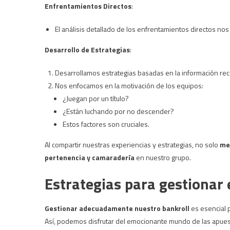
Enfrentamientos Directos
:
El análisis detallado de los enfrentamientos directos nos 
Desarrollo de Estrategias
:
Desarrollamos estrategias basadas en la información rec
Nos enfocamos en la motivación de los equipos:
¿Juegan por un título?
¿Están luchando por no descender?
Estos factores son cruciales.
Al compartir nuestras experiencias y estrategias, no solo
me
pertenencia y camaradería
en nuestro grupo.
Estrategias para gestionar 
Gestionar adecuadamente nuestro bankroll
es esencial p
Así, podemos disfrutar del emocionante mundo de las apuesta