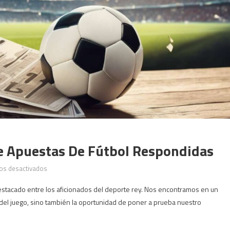
e Apuestas De Fútbol Respondidas
en
os desactivados
6
stacado entre los aficionados del deporte rey. Nos encontramos en un
preguntas
el juego, sino también la oportunidad de poner a prueba nuestro
frecuentes
sobre
apuestas