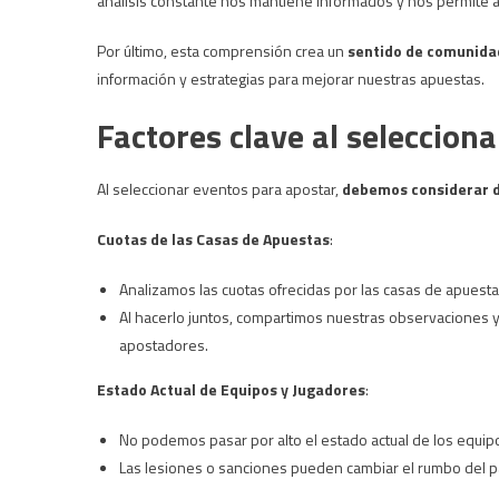
análisis constante nos mantiene informados y nos permite a
Por último, esta comprensión crea un
sentido de comunida
información y estrategias para mejorar nuestras apuestas.
Factores clave al seleccion
Al seleccionar eventos para apostar,
debemos considerar d
Cuotas de las Casas de Apuestas
:
Analizamos las cuotas ofrecidas por las casas de apuestas,
Al hacerlo juntos, compartimos nuestras observaciones
apostadores.
Estado Actual de Equipos y Jugadores
:
No podemos pasar por alto el estado actual de los equipo
Las lesiones o sanciones pueden cambiar el rumbo del pa