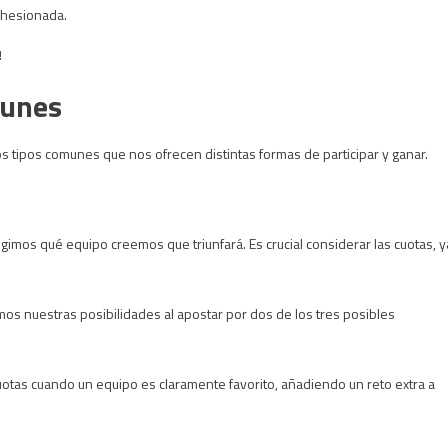
ohesionada.
!
munes
s tipos comunes que nos ofrecen distintas formas de participar y ganar.
gimos qué equipo creemos que triunfará. Es crucial considerar las cuotas, y
mos nuestras posibilidades al apostar por dos de los tres posibles
cuotas cuando un equipo es claramente favorito, añadiendo un reto extra a