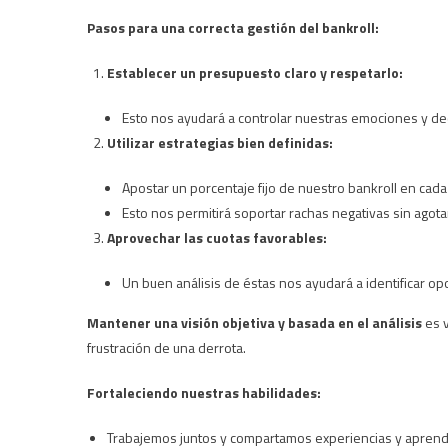
Pasos para una correcta gestión del bankroll:
Establecer un presupuesto claro y respetarlo:
Esto nos ayudará a controlar nuestras emociones y de
Utilizar estrategias bien definidas:
Apostar un porcentaje fijo de nuestro bankroll en cada
Esto nos permitirá soportar rachas negativas sin agot
Aprovechar las cuotas favorables:
Un buen análisis de éstas nos ayudará a identificar op
Mantener una visión objetiva y basada en el análisis
es v
frustración de una derrota.
Fortaleciendo nuestras habilidades:
Trabajemos juntos y compartamos experiencias y aprend