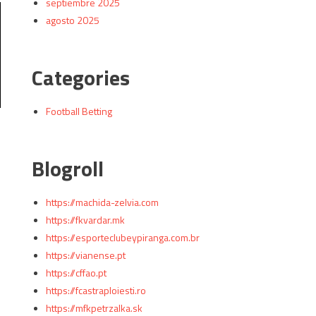
septiembre 2025
agosto 2025
Categories
Football Betting
Blogroll
https://machida-zelvia.com
https://fkvardar.mk
https://esporteclubeypiranga.com.br
https://vianense.pt
https://cffao.pt
https://fcastraploiesti.ro
https://mfkpetrzalka.sk