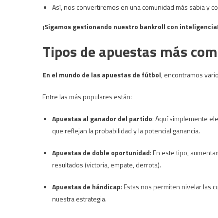
Así, nos convertiremos en una comunidad más sabia y c
¡Sigamos gestionando nuestro bankroll con inteligencia
Tipos de apuestas más co
En el mundo de las apuestas de fútbol
, encontramos vario
Entre las más populares están:
Apuestas al ganador del partido
: Aquí simplemente ele
que reflejan la probabilidad y la potencial ganancia.
Apuestas de doble oportunidad
: En este tipo, aumenta
resultados (victoria, empate, derrota).
Apuestas de hándicap
: Estas nos permiten nivelar las 
nuestra estrategia.