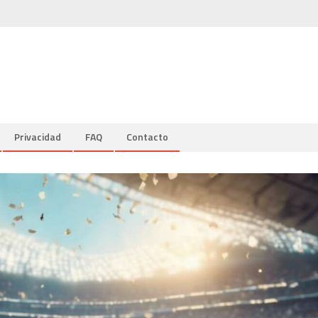
Privacidad
FAQ
Contacto