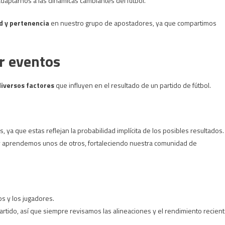
daptarnos a las dinámicas cambiantes del fútbol.
d y pertenencia
en nuestro grupo de apostadores, ya que compartimos
ar eventos
iversos factores
que influyen en el resultado de un partido de fútbol.
 ya que estas reflejan la probabilidad implícita de los posibles resultados.
 y aprendemos unos de otros, fortaleciendo nuestra comunidad de
s y los jugadores.
rtido, así que siempre revisamos las alineaciones y el rendimiento recient