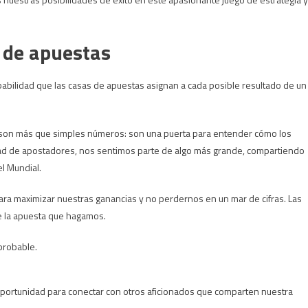
 de apuestas
abilidad que las casas de apuestas asignan a cada posible resultado de un
son más que simples números: son una puerta para entender cómo los
ad de apostadores, nos sentimos parte de algo más grande, compartiendo
l Mundial.
ara maximizar nuestras ganancias y no perdernos en un mar de cifras. Las
 la apuesta que hagamos.
 probable.
 oportunidad para conectar con otros aficionados que comparten nuestra