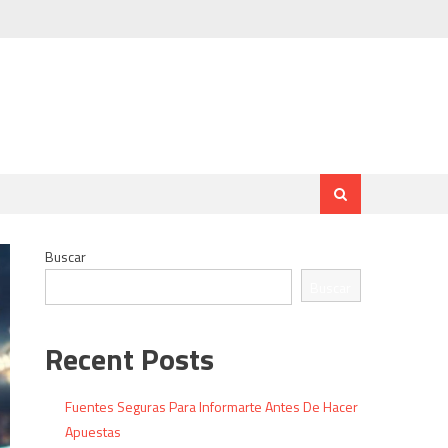
Buscar
Buscar
Recent Posts
Fuentes Seguras Para Informarte Antes De Hacer
Apuestas