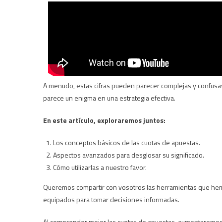
A menudo, estas cifras pueden parecer complejas y confusa
parece un enigma en una estrategia efectiva.
En este artículo, exploraremos juntos:
Los conceptos básicos de las cuotas de apuestas.
Aspectos avanzados para desglosar su significado.
Cómo utilizarlas a nuestro favor.
Queremos compartir con vosotros las herramientas que hemos
equipados para tomar decisiones informadas.
Al comprender mejor las cuotas de apuestas, aumentaremos n