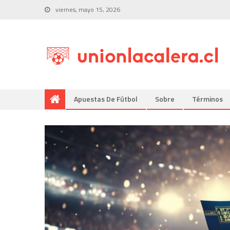
viernes, mayo 15, 2026
Apuestas De Fútbol
Sobre
Términos