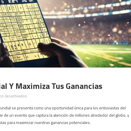
al Y Maximiza Tus Ganancias
en
os desactivados
Domina
 Mundial se presenta como una oportunidad única para los entusiastas del
Las
de de un evento que captura la atención de millones alrededor del globo, y
Cuotas
Del
stas para maximizar nuestras ganancias potenciales.
Mundial