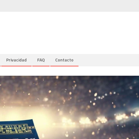
Privacidad
FAQ
Contacto