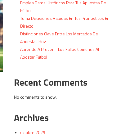
Emplea Datos Históricos Para Tus Apuestas De
Fútbol
Toma Decisiones Rápidas En Tus Pronósticos En
Directo
Distinciones Clave Entre Los Mercados De
Apuestas Hoy
Aprende A Prevenir Los Fallos Comunes Al
Apostar Fútbol
Recent Comments
No comments to show.
Archives
octubre 2025